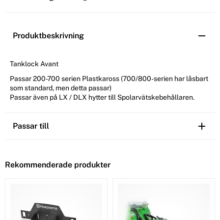
Produktbeskrivning
Tanklock Avant
Passar 200-700 serien Plastkaross (700/800-serien har låsbart
som standard, men detta passar)
Passar även på LX / DLX hytter till Spolarvätskebehållaren.
Passar till
Rekommenderade produkter