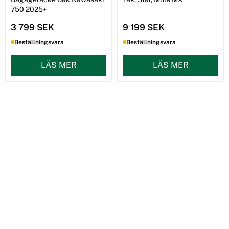
750 2025+
3 799 SEK
9 199 SEK
Beställningsvara
Beställningsvara
LÄS MER
LÄS MER