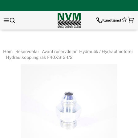
Kundtjänst
Hem
Reservdelar
Avant reservdelar
Hydraulik / Hydraulmotorer
Hydraulkoppling rak F40XS12-1/2