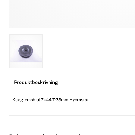
Produktbeskrivning
Kuggremshjul Z=44 T:33mm Hydrostat