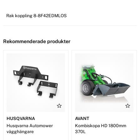
Rak koppling 8-8F42EDMLOS
Rekommenderade produkter
HUSQVARNA
AVANT
Husqvarna Automower
Kombiskopa HD 1800mm
vägghängare
370L