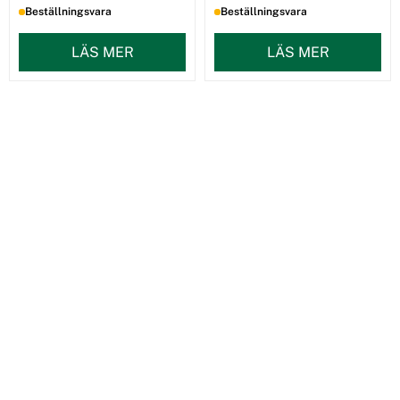
Beställningsvara
Beställningsvara
LÄS MER
LÄS MER