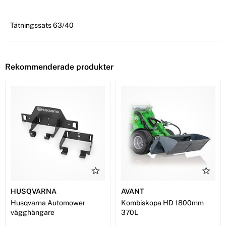
Tätningssats 63/40
Rekommenderade produkter
HUSQVARNA
AVANT
Husqvarna Automower
Kombiskopa HD 1800mm
vägghängare
370L