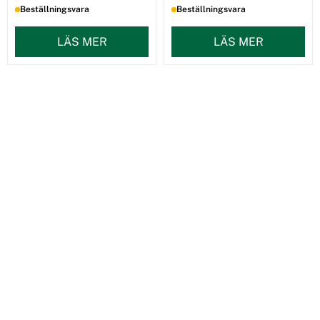
Beställningsvara
Beställningsvara
LÄS MER
LÄS MER