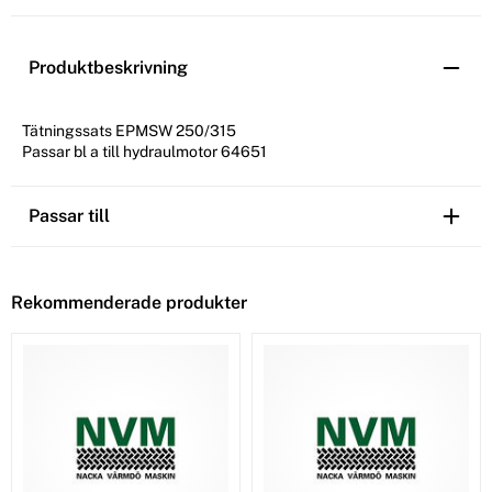
Produktbeskrivning
Tätningssats EPMSW 250/315
Passar bl a till hydraulmotor 64651
Passar till
Rekommenderade produkter