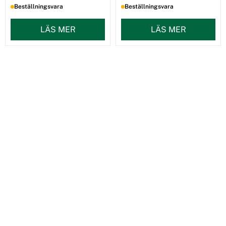
Beställningsvara
Beställningsvara
LÄS MER
LÄS MER