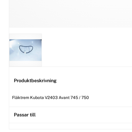
Produktbeskrivning
Fläktrem Kubota V2403 Avant 745 / 750
Passar till