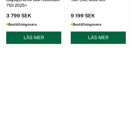
750 2025+
3 799 SEK
9 199 SEK
Beställningsvara
Beställningsvara
LÄS MER
LÄS MER