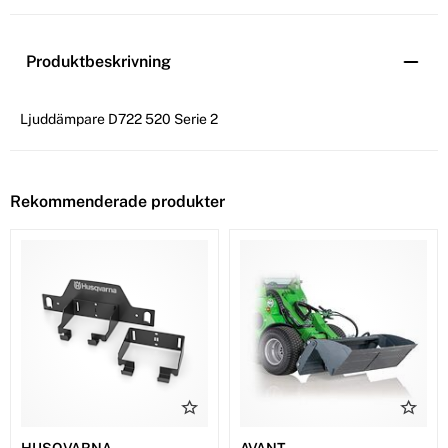
Produktbeskrivning
Ljuddämpare D722 520 Serie 2
Rekommenderade produkter
HUSQVARNA
AVANT