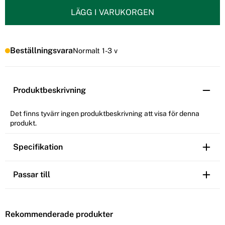
LÄGG I VARUKORGEN
Beställningsvara
Normalt 1-3 v
Produktbeskrivning
Det finns tyvärr ingen produktbeskrivning att visa för denna
produkt.
Specifikation
Passar till
Rekommenderade produkter