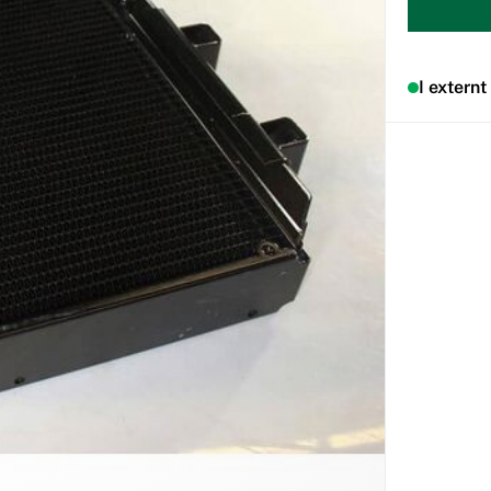
I externt