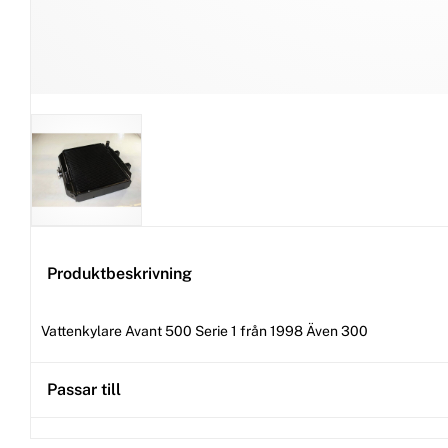
Produktbeskrivning
Vattenkylare Avant 500 Serie 1 från 1998 Även 300
Passar till