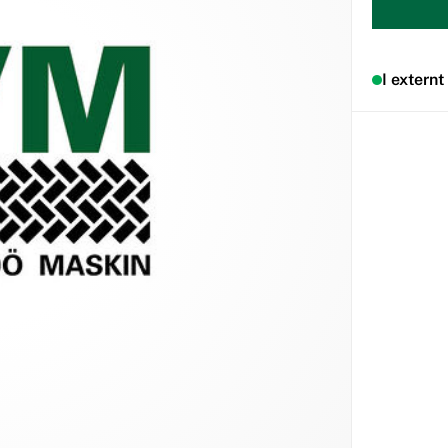
I externt