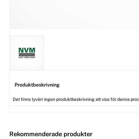
Produktbeskrivning
Det finns tyvärr ingen produktbeskrivning att visa för denna pro
Rekommenderade produkter