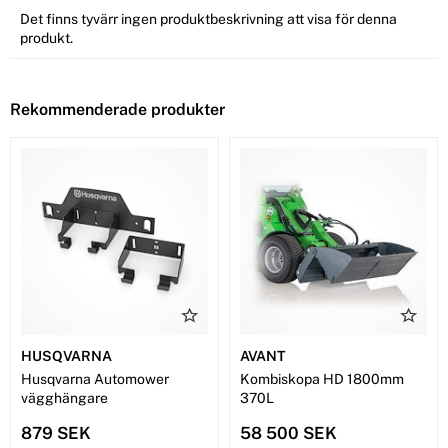
Det finns tyvärr ingen produktbeskrivning att visa för denna
produkt.
Rekommenderade produkter
HUSQVARNA
AVANT
Husqvarna Automower
Kombiskopa HD 1800mm
vägghängare
370L
879 SEK
58 500 SEK