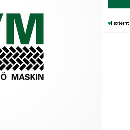
I externt