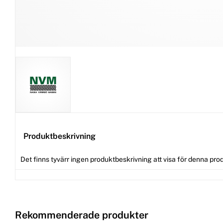
Produktbeskrivning
Det finns tyvärr ingen produktbeskrivning att visa för denna pro
Rekommenderade produkter