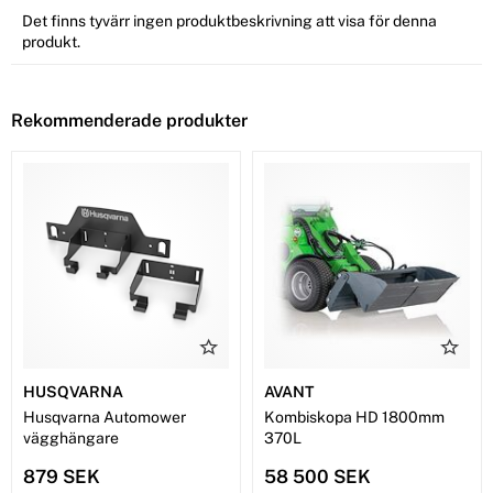
Det finns tyvärr ingen produktbeskrivning att visa för denna
produkt.
Rekommenderade produkter
HUSQVARNA
AVANT
Husqvarna Automower
Kombiskopa HD 1800mm
vägghängare
370L
879 SEK
58 500 SEK