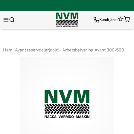
Kundtjänst
Hem
Avant reservdelar(dold)
Arbetsbelysning Avant 300-500