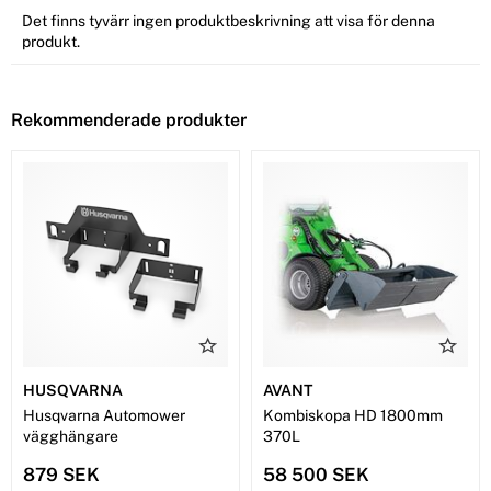
Det finns tyvärr ingen produktbeskrivning att visa för denna
produkt.
Rekommenderade produkter
HUSQVARNA
AVANT
Husqvarna Automower
Kombiskopa HD 1800mm
vägghängare
370L
879 SEK
58 500 SEK