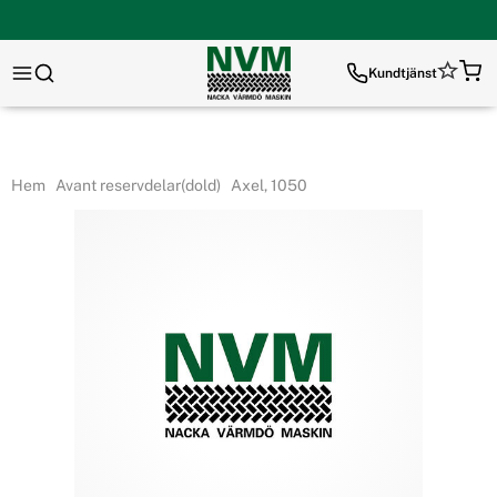
Kundtjänst
Hem
Avant reservdelar(dold)
Axel, 1050