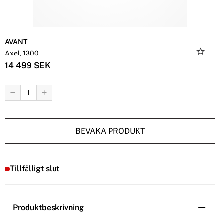
AVANT
Axel, 1300
14 499 SEK
BEVAKA PRODUKT
Tillfälligt slut
Produktbeskrivning