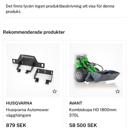
Det finns tyvärr ingen produktbeskrivning att visa för denna
produkt.
Rekommenderade produkter
HUSQVARNA
AVANT
Husqvarna Automower
Kombiskopa HD 1800mm
vägghängare
370L
879 SEK
58 500 SEK