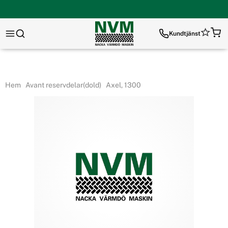
Kundtjänst
Hem
Avant reservdelar(dold)
Axel, 1300