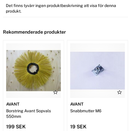
Det finns tyvärr ingen produktbeskrivning att visa för denna
produkt.
Rekommenderade produkter
AVANT
AVANT
Borstring Avant Sopvals
Snabbmutter M6
550mm
199 SEK
19 SEK