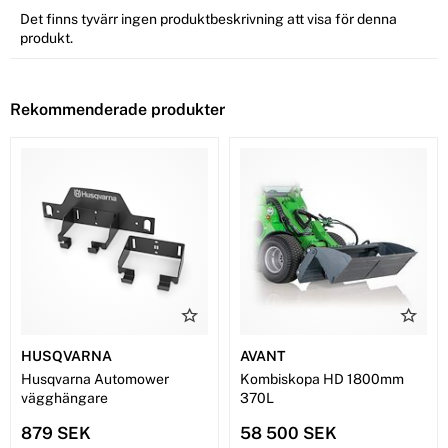
Det finns tyvärr ingen produktbeskrivning att visa för denna
produkt.
Rekommenderade produkter
HUSQVARNA
AVANT
Husqvarna Automower
Kombiskopa HD 1800mm
vägghängare
370L
879 SEK
58 500 SEK