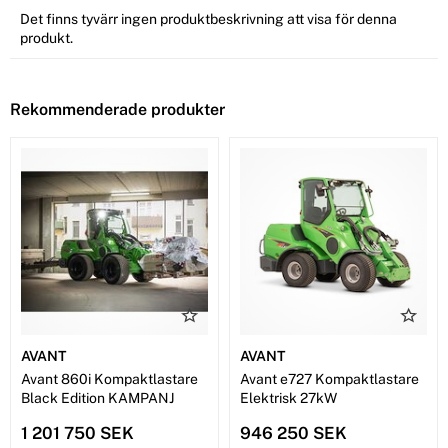
Det finns tyvärr ingen produktbeskrivning att visa för denna
produkt.
Rekommenderade produkter
AVANT
AVANT
Avant 860i Kompaktlastare
Avant e727 Kompaktlastare
Black Edition KAMPANJ
Elektrisk 27kW
1 201 750 SEK
946 250 SEK