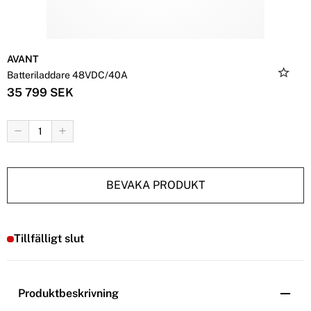
AVANT
Batteriladdare 48VDC/40A
35 799 SEK
BEVAKA PRODUKT
Tillfälligt slut
Produktbeskrivning