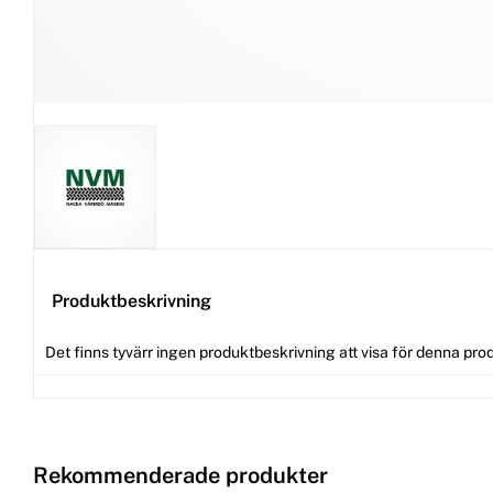
Produktbeskrivning
Det finns tyvärr ingen produktbeskrivning att visa för denna pro
Rekommenderade produkter