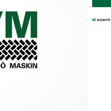
I externt