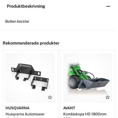
Produktbeskrivning
Botten borstar
Rekommenderade produkter
HUSQVARNA
AVANT
Husqvarna Automower
Kombiskopa HD 1800mm