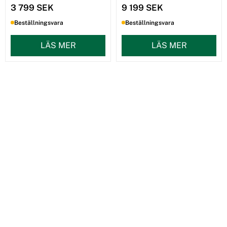
3 799 SEK
9 199 SEK
Beställningsvara
Beställningsvara
LÄS MER
LÄS MER