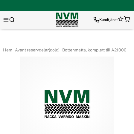
Kundtjänst
Hem
Avant reservdelar(dold)
Bottenmatta, komplett till A21000