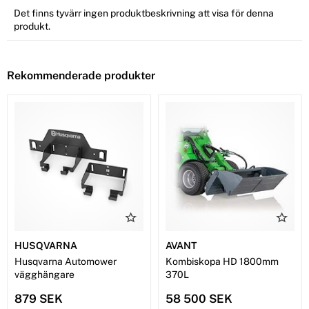
Det finns tyvärr ingen produktbeskrivning att visa för denna
produkt.
Rekommenderade produkter
HUSQVARNA
AVANT
Husqvarna Automower
Kombiskopa HD 1800mm
vägghängare
370L
879 SEK
58 500 SEK