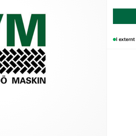
I externt