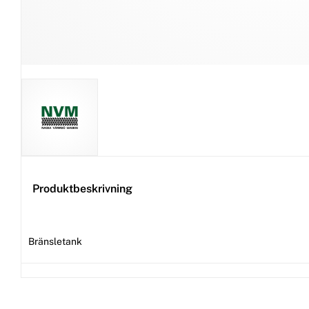
Produktbeskrivning
Bränsletank