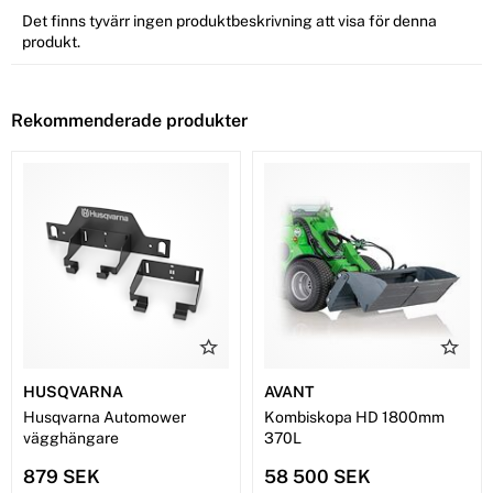
Det finns tyvärr ingen produktbeskrivning att visa för denna
produkt.
Rekommenderade produkter
HUSQVARNA
AVANT
Husqvarna Automower
Kombiskopa HD 1800mm
vägghängare
370L
879 SEK
58 500 SEK