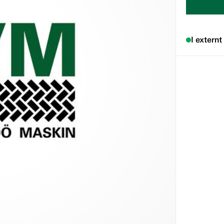
I externt