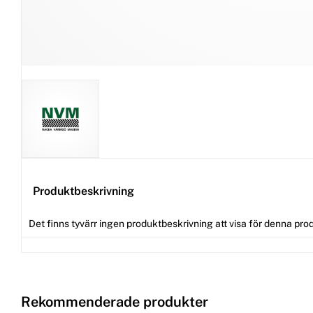
Produktbeskrivning
Det finns tyvärr ingen produktbeskrivning att visa för denna pro
Rekommenderade produkter