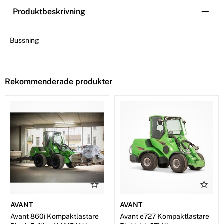
Produktbeskrivning
Bussning
Rekommenderade produkter
AVANT
AVANT
Avant 860i Kompaktlastare
Avant e727 Kompaktlastare