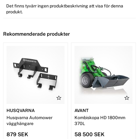
Det finns tyvärr ingen produktbeskrivning att visa för denna
produkt.
Rekommenderade produkter
HUSQVARNA
AVANT
Husqvarna Automower
Kombiskopa HD 1800mm
vägghängare
370L
879 SEK
58 500 SEK