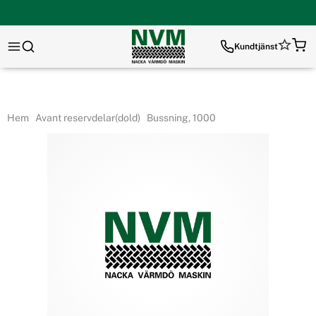
Kundtjänst
Hem
Avant reservdelar(dold)
Bussning, 1000