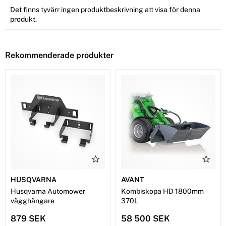
Det finns tyvärr ingen produktbeskrivning att visa för denna
produkt.
Rekommenderade produkter
HUSQVARNA
AVANT
Husqvarna Automower
Kombiskopa HD 1800mm
vägghängare
370L
879 SEK
58 500 SEK