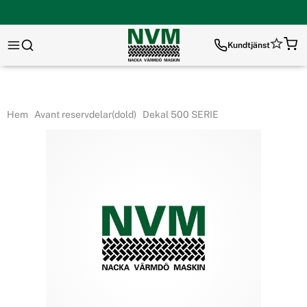
Kundtjänst
Hem
Avant reservdelar(dold)
Dekal 500 SERIE