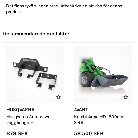
Det finns tyvärr ingen produktbeskrivning att visa för denna
produkt.
Rekommenderade produkter
HUSQVARNA
AVANT
Husqvarna Automower
Kombiskopa HD 1800mm
vägghängare
370L
879 SEK
58 500 SEK