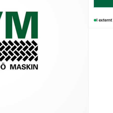
I externt