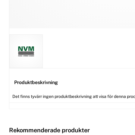
Produktbeskrivning
Det finns tyvärr ingen produktbeskrivning att visa för denna pro
Rekommenderade produkter