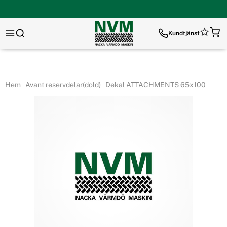
Kundtjänst
Hem
Avant reservdelar(dold)
Dekal ATTACHMENTS 65x100