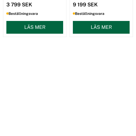
3 799 SEK
9 199 SEK
Beställningsvara
Beställningsvara
LÄS MER
LÄS MER