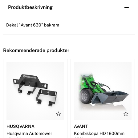
Produktbeskrivning
Dekal "Avant 630" bakram
Rekommenderade produkter
HUSQVARNA
AVANT
Husqvarna Automower
Kombiskopa HD 1800mm