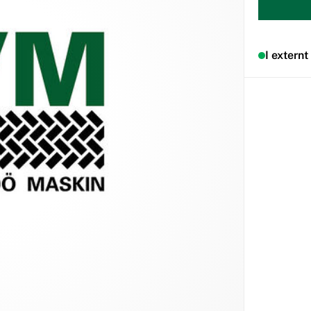
I externt