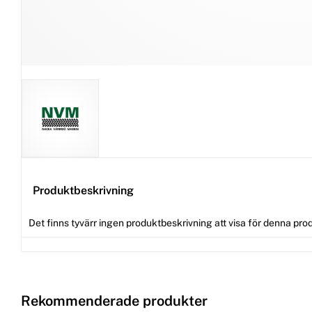
Produktbeskrivning
Det finns tyvärr ingen produktbeskrivning att visa för denna pro
Rekommenderade produkter