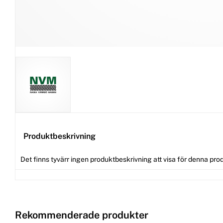
Produktbeskrivning
Det finns tyvärr ingen produktbeskrivning att visa för denna pro
Rekommenderade produkter