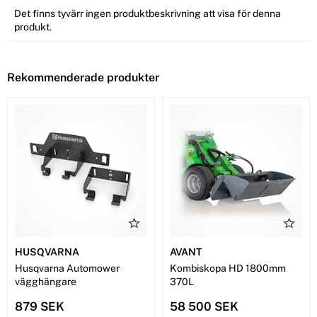
Det finns tyvärr ingen produktbeskrivning att visa för denna
produkt.
Rekommenderade produkter
HUSQVARNA
AVANT
Husqvarna Automower
Kombiskopa HD 1800mm
vägghängare
370L
879 SEK
58 500 SEK