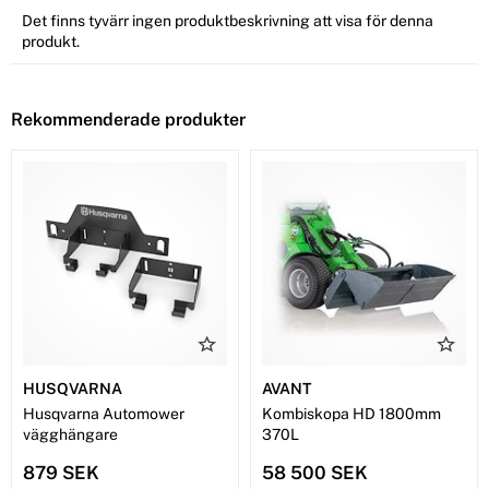
Det finns tyvärr ingen produktbeskrivning att visa för denna
produkt.
Rekommenderade produkter
HUSQVARNA
AVANT
Husqvarna Automower
Kombiskopa HD 1800mm
vägghängare
370L
879 SEK
58 500 SEK