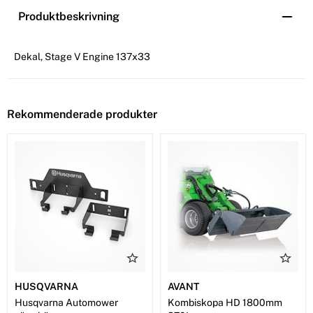
Produktbeskrivning
Dekal, Stage V Engine 137x33
Rekommenderade produkter
HUSQVARNA
AVANT
Husqvarna Automower
Kombiskopa HD 1800mm