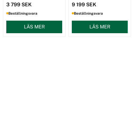
3 799 SEK
9 199 SEK
Beställningsvara
Beställningsvara
LÄS MER
LÄS MER