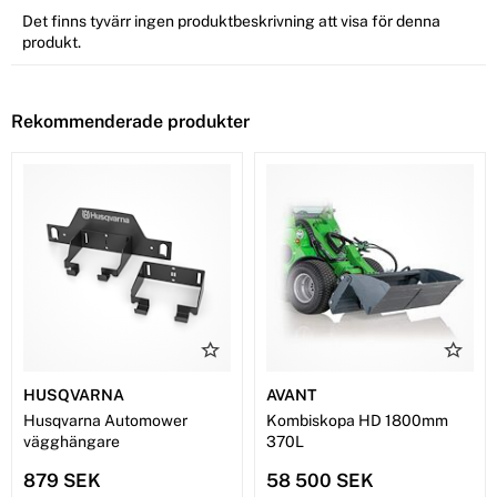
Det finns tyvärr ingen produktbeskrivning att visa för denna
produkt.
Rekommenderade produkter
HUSQVARNA
AVANT
Husqvarna Automower
Kombiskopa HD 1800mm
vägghängare
370L
879 SEK
58 500 SEK