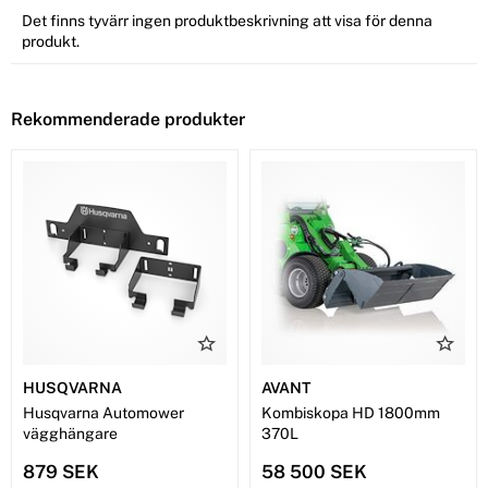
Det finns tyvärr ingen produktbeskrivning att visa för denna
produkt.
Rekommenderade produkter
HUSQVARNA
AVANT
Husqvarna Automower
Kombiskopa HD 1800mm
vägghängare
370L
879 SEK
58 500 SEK