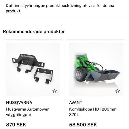
Det finns tyvärr ingen produktbeskrivning att visa för denna
produkt.
Rekommenderade produkter
HUSQVARNA
AVANT
Husqvarna Automower
Kombiskopa HD 1800mm
vägghängare
370L
879 SEK
58 500 SEK