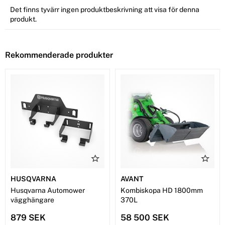
Det finns tyvärr ingen produktbeskrivning att visa för denna
produkt.
Rekommenderade produkter
HUSQVARNA
AVANT
Husqvarna Automower
Kombiskopa HD 1800mm
vägghängare
370L
879 SEK
58 500 SEK