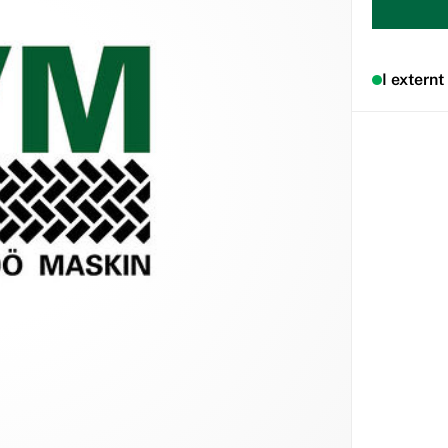
I externt