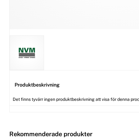
Produktbeskrivning
Det finns tyvärr ingen produktbeskrivning att visa för denna pro
Rekommenderade produkter