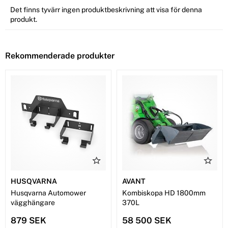
Det finns tyvärr ingen produktbeskrivning att visa för denna
produkt.
Rekommenderade produkter
HUSQVARNA
AVANT
Husqvarna Automower
Kombiskopa HD 1800mm
vägghängare
370L
879 SEK
58 500 SEK