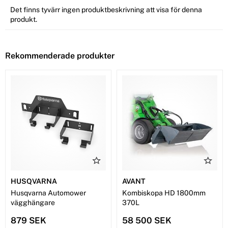
Det finns tyvärr ingen produktbeskrivning att visa för denna
produkt.
Rekommenderade produkter
HUSQVARNA
AVANT
Husqvarna Automower
Kombiskopa HD 1800mm
vägghängare
370L
879 SEK
58 500 SEK