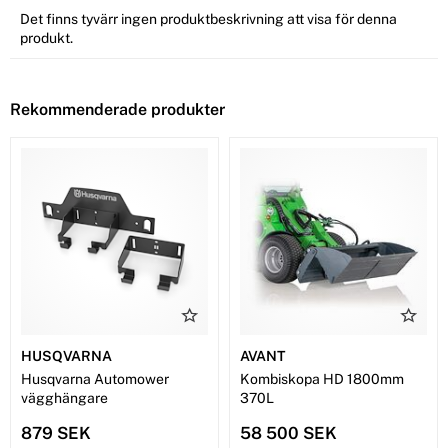
Det finns tyvärr ingen produktbeskrivning att visa för denna
produkt.
Rekommenderade produkter
HUSQVARNA
AVANT
Husqvarna Automower
Kombiskopa HD 1800mm
vägghängare
370L
879 SEK
58 500 SEK