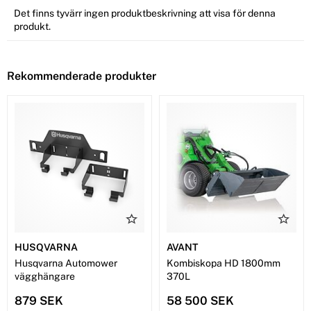
Det finns tyvärr ingen produktbeskrivning att visa för denna
produkt.
Rekommenderade produkter
HUSQVARNA
AVANT
Husqvarna Automower
Kombiskopa HD 1800mm
vägghängare
370L
879 SEK
58 500 SEK